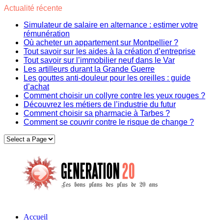
Actualité récente
Simulateur de salaire en alternance : estimer votre
rémunération
Où acheter un appartement sur Montpellier ?
Tout savoir sur les aides à la création d’entreprise
Tout savoir sur l’immobilier neuf dans le Var
Les artilleurs durant la Grande Guerre
Les gouttes anti-douleur pour les oreilles : guide
d’achat
Comment choisir un collyre contre les yeux rouges ?
Découvrez les métiers de l’industrie du futur
Comment choisir sa pharmacie à Tarbes ?
Comment se couvrir contre le risque de change ?
Accueil