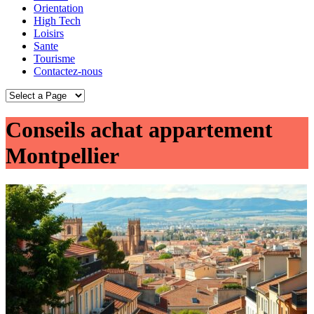
Orientation
High Tech
Loisirs
Sante
Tourisme
Contactez-nous
Conseils achat appartement
Montpellier