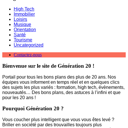
High Tech
Immobilier
Loisirs
Musique
Orientation
Santé
Tourisme
Uncategorized
Contactez-nous
Bienvenue sur le site de Génération 20 !
Portail pour tous les bons plans des plus de 20 ans. Nos
équipes vous informent en temps réel et en quelques clics
des sujets les plus variés : formation, high tech, évènements,
nouveautés… Des bons plans, des astuces à l’infini et que
pour les 20 ans !
Pourquoi Génération 20 ?
Vous coucher plus intelligent que vous vous êtes levé ?
Briller en société par des trouvailles toujours plus