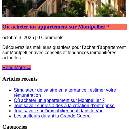
Où acheter un appartement sur Montpellier ?
octobre 3, 2025 | 0 Comments
Découvrez les meilleurs quartiers pour l'achat d'appartement
sur Montpellier avec conseils et tendances immobilières
actuelles....
Read More →
Articles recents
Simulateur de salaire en alternance : estimer votre
rémunération
Où acheter un appartement sur Montpellier ?
Tout savoir sur les aides à la création d’entreprise
Tout savoir sur l’immobilier neuf dans le Var
Les artilleurs durant la Grande Guerre
Categories