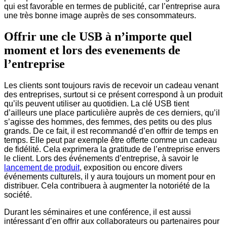
qui est favorable en termes de publicité, car l’entreprise aura
une très bonne image auprès de ses consommateurs.
Offrir une cle USB à n’importe quel
moment et lors des evenements de
l’entreprise
Les clients sont toujours ravis de recevoir un cadeau venant
des entreprises, surtout si ce présent correspond à un produit
qu’ils peuvent utiliser au quotidien. La clé USB tient
d’ailleurs une place particulière auprès de ces derniers, qu’il
s’agisse des hommes, des femmes, des petits ou des plus
grands. De ce fait, il est recommandé d’en offrir de temps en
temps. Elle peut par exemple être offerte comme un cadeau
de fidélité. Cela exprimera la gratitude de l’entreprise envers
le client. Lors des événements d’entreprise, à savoir le
lancement de produit
, exposition ou encore divers
événements culturels, il y aura toujours un moment pour en
distribuer. Cela contribuera à augmenter la notoriété de la
société.
Durant les séminaires et une conférence, il est aussi
intéressant d’en offrir aux collaborateurs ou partenaires pour