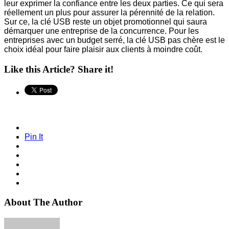
leur exprimer la confiance entre les deux parties. Ce qui sera
réellement un plus pour assurer la pérennité de la relation.
Sur ce, la clé USB reste un objet promotionnel qui saura
démarquer une entreprise de la concurrence. Pour les
entreprises avec un budget serré, la clé USB pas chère est le
choix idéal pour faire plaisir aux clients à moindre coût.
Like this Article? Share it!
Pin It
About The Author