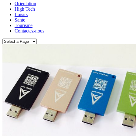
Orientation
High Tech
Loisirs
Sante
Tourisme
Contactez-nous