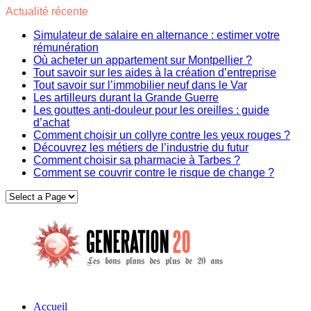
Actualité récente
Simulateur de salaire en alternance : estimer votre
rémunération
Où acheter un appartement sur Montpellier ?
Tout savoir sur les aides à la création d’entreprise
Tout savoir sur l’immobilier neuf dans le Var
Les artilleurs durant la Grande Guerre
Les gouttes anti-douleur pour les oreilles : guide
d’achat
Comment choisir un collyre contre les yeux rouges ?
Découvrez les métiers de l’industrie du futur
Comment choisir sa pharmacie à Tarbes ?
Comment se couvrir contre le risque de change ?
Accueil