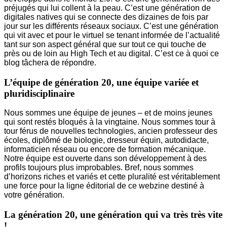
préjugés qui lui collent à la peau. C’est une génération de
digitales natives qui se connecte des dizaines de fois par
jour sur les différents réseaux sociaux. C’est une génération
qui vit avec et pour le virtuel se tenant informée de l’actualité
tant sur son aspect général que sur tout ce qui touche de
près ou de loin au High Tech et au digital. C’est ce à quoi ce
blog tâchera de répondre.
L’équipe de génération 20, une équipe variée et
pluridisciplinaire
Nous sommes une équipe de jeunes – et de moins jeunes
qui sont restés bloqués à la vingtaine. Nous sommes tour à
tour férus de nouvelles technologies, ancien professeur des
écoles, diplômé de biologie, dresseur équin, autodidacte,
informaticien réseau ou encore de formation mécanique.
Notre équipe est ouverte dans son développement à des
profils toujours plus improbables. Bref, nous sommes
d’horizons riches et variés et cette pluralité est véritablement
une force pour la ligne éditorial de ce webzine destiné à
votre génération.
La génération 20, une génération qui va très très vite
!