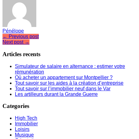
Pénélope
← Previous post
Next post →
Articles recents
Simulateur de salaire en alternance : estimer votre
rémunération
Où acheter un appartement sur Montpellier ?
Tout savoir sur les aides à la création d’entreprise
Tout savoir sur l’immobilier neuf dans le Var
Les artilleurs durant la Grande Guerre
Categories
High Tech
Immobilier
Loisirs
Musique