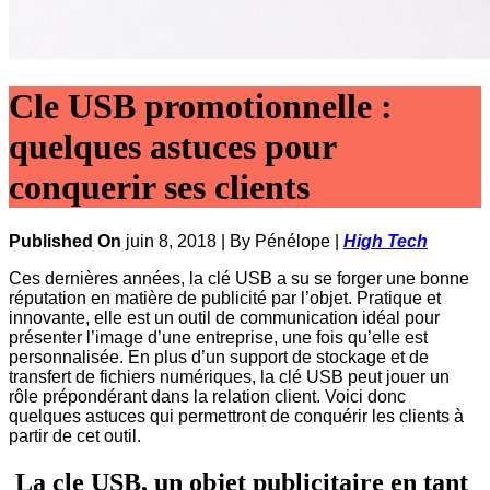
Cle USB promotionnelle :
quelques astuces pour
conquerir ses clients
Published On
juin 8, 2018 |
By Pénélope |
High Tech
Ces dernières années, la clé USB a su se forger une bonne
réputation en matière de publicité par l’objet. Pratique et
innovante, elle est un outil de communication idéal pour
présenter l’image d’une entreprise, une fois qu’elle est
personnalisée. En plus d’un support de stockage et de
transfert de fichiers numériques, la clé USB peut jouer un
rôle prépondérant dans la relation client. Voici donc
quelques astuces qui permettront de conquérir les clients à
partir de cet outil.
La cle USB, un objet publicitaire en tant